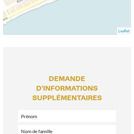
Leaflet
DEMANDE
D'INFORMATIONS
SUPPLÉMENTAIRES