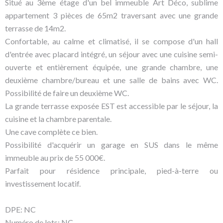
Situé au 3ème étage d'un bel immeuble Art Déco, sublime
appartement 3 pièces de 65m2 traversant avec une grande
terrasse de 14m2.
Confortable, au calme et climatisé, il se compose d'un hall
d'entrée avec placard intégré, un séjour avec une cuisine semi-
ouverte et entièrement équipée, une grande chambre, une
deuxième chambre/bureau et une salle de bains avec WC.
Possibilité de faire un deuxième WC.
La grande terrasse exposée EST est accessible par le séjour, la
cuisine et la chambre parentale.
Une cave complète ce bien.
Possibilité d'acquérir un garage en SUS dans le même
immeuble au prix de 55 000€.
Parfait pour résidence principale, pied-à-terre ou
investissement locatif.
DPE: NC
Numéro de lots: NC