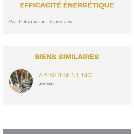
EFFICACITÉ ÉNERGÉTIQUE
Pas d'informations disponibles
BIENS SIMILAIRES
APPARTEMENT, NICE
395 000 €