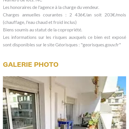
Les honoraires de l'agence à la charge du vendeur.
Charges annuelles courantes : 2 436€/an soit 203€/mois
(chauffage, l'eau chaud et froid inclus)
Biens soumis au statut de la copropriété.
Les informations sur les risques auxquels ce bien est exposé
sont disponibles sur le site Géorisques : "georisques.gouv.fr"
GALERIE PHOTO