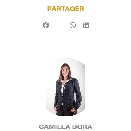
PARTAGER
CAMILLA DORA