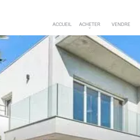
ACCUEIL
ACHETER
VENDRE
APPARTEMENTS
MAISONS
VEFA