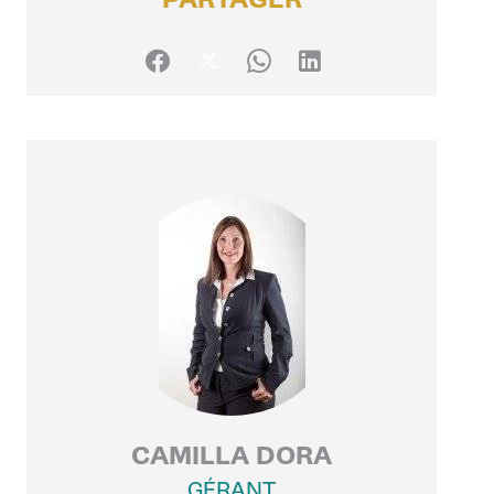
CAMILLA DORA
GÉRANT