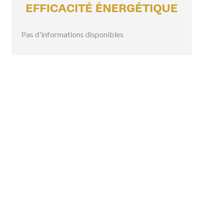
EFFICACITÉ ÉNERGÉTIQUE
Pas d'informations disponibles