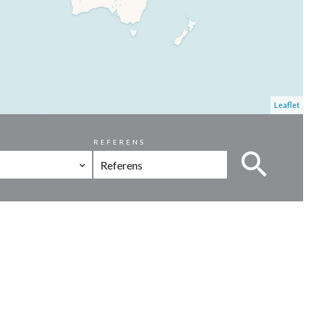
Leaflet
REFERENS