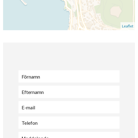
Leaflet